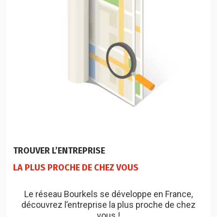
TROUVER L’ENTREPRISE
LA PLUS PROCHE DE CHEZ VOUS
Le réseau Bourkels se développe en France,
découvrez l’entreprise la plus proche de chez
vous !