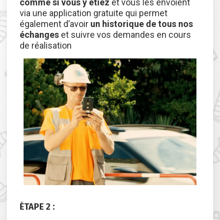
comme si vous y étiez
et vous les envoient
via une application gratuite qui permet
également d’avoir
un historique de tous nos
échanges
et suivre vos demandes en cours
de réalisation
ÉTAPE
2
: