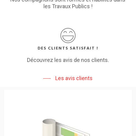
les Travaux Publics !
DES CLIENTS SATISFAIT !
Découvrez les avis de nos clients.
Les avis clients