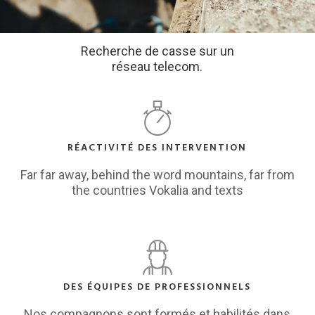
Recherche de casse sur un
réseau telecom.
RÉACTIVITÉ DES INTERVENTION
Far far away, behind the word mountains, far from
the countries Vokalia and texts
DES ÉQUIPES DE PROFESSIONNELS
Nos compagnons sont formés et habilités dans