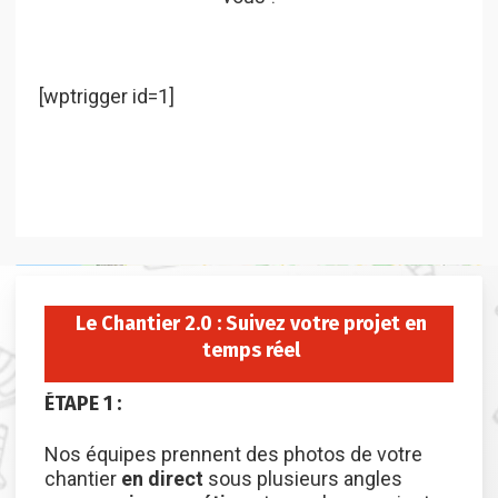
[wptrigger id=1]
Le Chantier 2.0 : Suivez votre projet en
temps réel
ÉTAPE
1
:
Nos équipes prennent des photos de votre
chantier
en direct
sous plusieurs angles