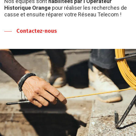
Nos équipes sont
habilitées par l’Opérateur
Historique Orange
pour réaliser les recherches de
casse et ensuite réparer votre Réseau Telecom !
Contactez-nous