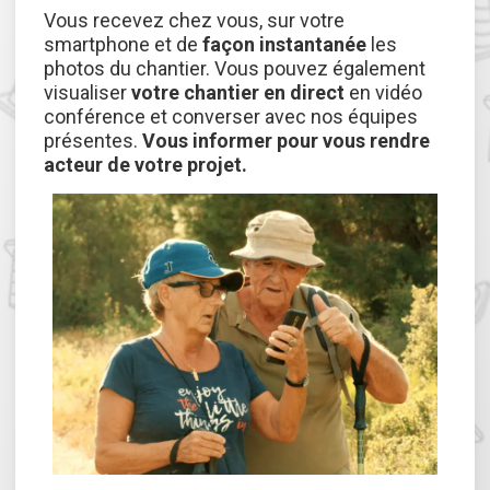
Vous recevez chez vous, sur votre
smartphone et de
façon instantanée
les
photos du chantier. Vous pouvez également
visualiser
votre chantier en direct
en vidéo
conférence et converser avec nos équipes
présentes.
Vous informer pour vous rendre
acteur de votre projet.