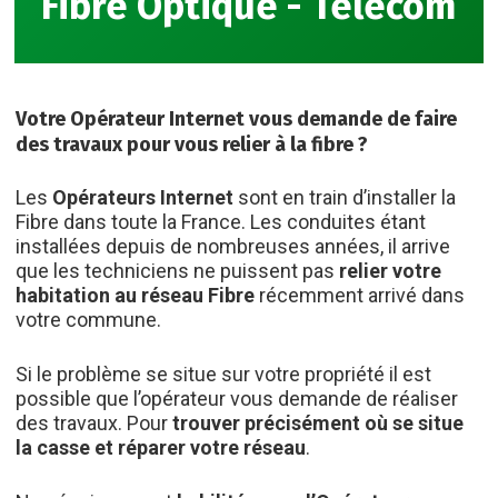
Fibre Optique - Telecom
Votre Opérateur Internet vous demande de faire
des travaux pour vous relier à la fibre ?
Les
Opérateurs Internet
sont en train d’installer la
Fibre dans toute la France. Les conduites étant
installées depuis de nombreuses années, il arrive
que les techniciens ne puissent pas
relier votre
habitation au réseau Fibre
récemment arrivé dans
votre commune.
Si le problème se situe sur votre propriété il est
possible que l’opérateur vous demande de réaliser
des travaux. Pour
trouver précisément où se situe
la casse et réparer votre réseau
.